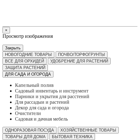
×
Просмотр изображения
Закрыть
НОВОГОДНИЕ ТОВАРЫ
ПОЧВО/ТОРФОГРУНТЫ
ВСЕ ДЛЯ ОРХИДЕЙ
УДОБРЕНИЕ ДЛЯ РАСТЕНИЙ
ЗАЩИТА РАСТЕНИЙ
ДЛЯ САДА И ОГОРОДА
Капельный полив
Садовый инвентарь и инструмент
Парники и укрытия для расстений
Для рассадыи и растений
Декор для сада и огорода
Очистители
Садовая и дачная мебель
ОДНОРАЗОВАЯ ПОСУДА
ХОЗЯЙСТВЕННЫЕ ТОВАРЫ
ТОВАРЫ ДЛЯ ДОМА
БЫТОВАЯ ТЕХНИКА