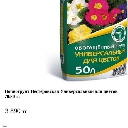
Почвогрунт Нестеровская Универсальный для цветов
70/80 л.
3 890
тг