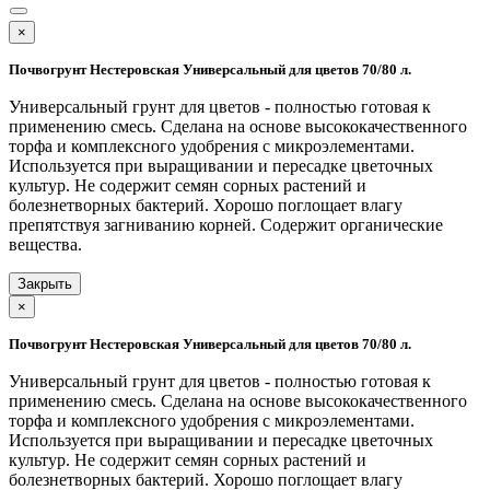
×
Почвогрунт Нестеровская Универсальный для цветов 70/80 л.
Универсальный грунт для цветов - полностью готовая к
применению смесь. Сделана на основе высококачественного
торфа и комплексного удобрения с микроэлементами.
Используется при выращивании и пересадке цветочных
культур. Не содержит семян сорных растений и
болезнетворных бактерий. Хорошо поглощает влагу
препятствуя загниванию корней. Содержит органические
вещества.
Закрыть
×
Почвогрунт Нестеровская Универсальный для цветов 70/80 л.
Универсальный грунт для цветов - полностью готовая к
применению смесь. Сделана на основе высококачественного
торфа и комплексного удобрения с микроэлементами.
Используется при выращивании и пересадке цветочных
культур. Не содержит семян сорных растений и
болезнетворных бактерий. Хорошо поглощает влагу