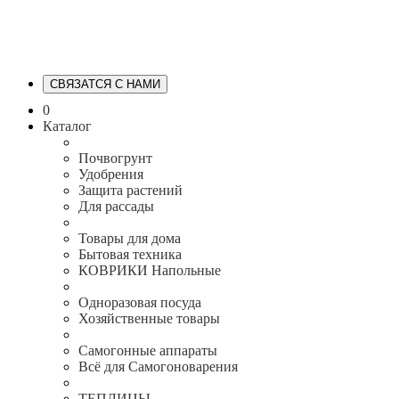
СВЯЗАТСЯ С НАМИ
0
Каталог
Почвогрунт
Удобрения
Защита растений
Для рассады
Товары для дома
Бытовая техника
КОВРИКИ Напольные
Одноразовая посуда
Хозяйственные товары
Самогонные аппараты
Всё для Самогоноварения
ТЕПЛИЦЫ