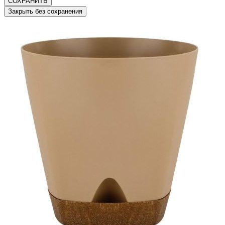
СОХРАНИТЬ
Закрыть без сохранения