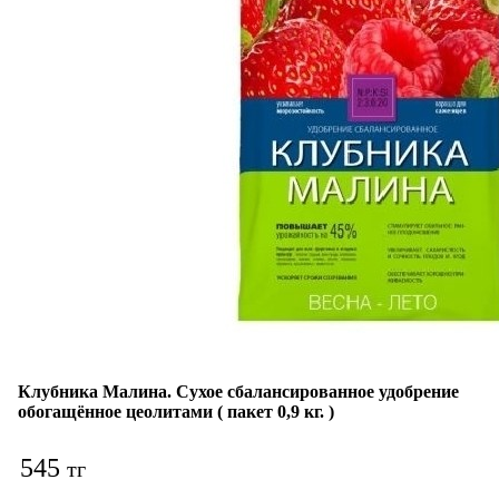
Клубника Малина. Сухое сбалансированное удобрение
обогащённое цеолитами ( пакет 0,9 кг. )
545
тг