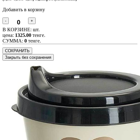
Добавить в корзину
-
+
В КОРЗИНЕ:
шт.
цена:
1325.00
тенге.
CУММА:
0
тенге.
СОХРАНИТЬ
Закрыть без сохранения