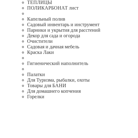
ТЕПЛИЦЫ
ПОЛИКАРБОНАТ лист
Капельный полив
Садовый инвентарь и инструмент
Парники и укрытия для расстений
Декор для сада и огорода
Очистители
Садовая и дачная мебель
Краска Лаки
Гигиенический наполнитель
Палатки
Для Туризма, рыбалки, охоты
Товары для БАНИ
Для домашнего копчения
Горелки