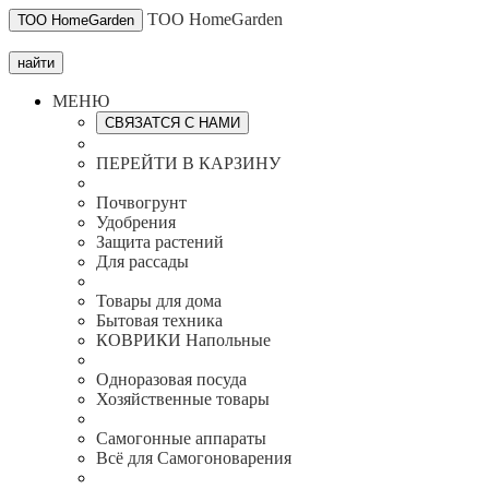
ТОО HomeGarden
ТОО HomeGarden
найти
МЕНЮ
СВЯЗАТСЯ С НАМИ
ПЕРЕЙТИ В КАРЗИНУ
Почвогрунт
Удобрения
Защита растений
Для рассады
Товары для дома
Бытовая техника
КОВРИКИ Напольные
Одноразовая посуда
Хозяйственные товары
Самогонные аппараты
Всё для Самогоноварения