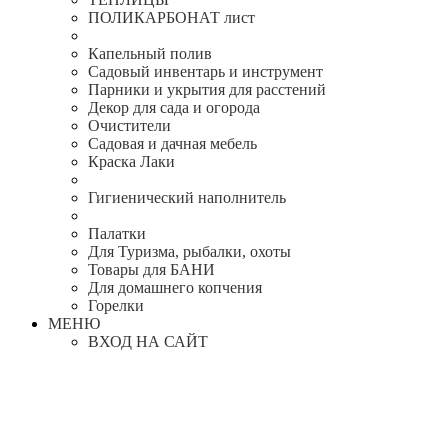
ПОЛИКАРБОНАТ лист
Капельный полив
Садовый инвентарь и инструмент
Парники и укрытия для расстений
Декор для сада и огорода
Очистители
Садовая и дачная мебель
Краска Лаки
Гигиенический наполнитель
Палатки
Для Туризма, рыбалки, охоты
Товары для БАНИ
Для домашнего копчения
Горелки
МЕНЮ
ВХОД НА САЙТ