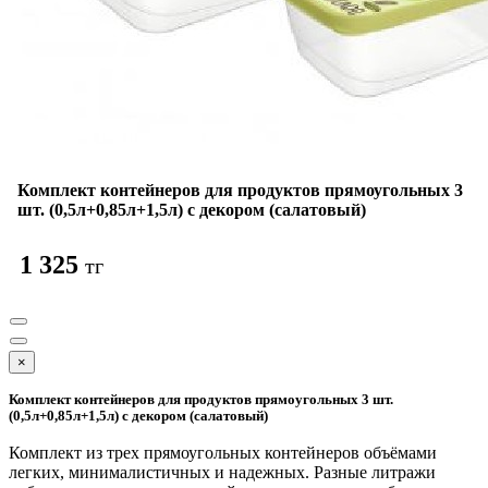
Комплект контейнеров для продуктов прямоугольных 3
шт. (0,5л+0,85л+1,5л) с декором (салатовый)
1 325
тг
×
Комплект контейнеров для продуктов прямоугольных 3 шт.
(0,5л+0,85л+1,5л) с декором (салатовый)
Комплект из трех прямоугольных контейнеров объёмами
легких, минималистичных и надежных. Разные литражи