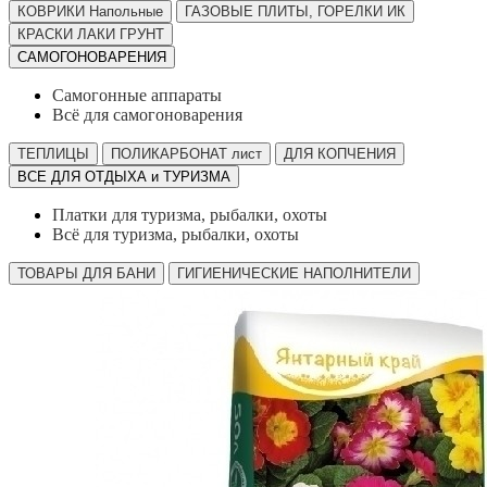
КОВРИКИ Напольные
ГАЗОВЫЕ ПЛИТЫ, ГОРЕЛКИ ИК
КРАСКИ ЛАКИ ГРУНТ
САМОГОНОВАРЕНИЯ
Самогонные аппараты
Всё для самогоноварения
ТЕПЛИЦЫ
ПОЛИКАРБОНАТ лист
ДЛЯ КОПЧЕНИЯ
ВСЕ ДЛЯ ОТДЫХА и ТУРИЗМА
Платки для туризма, рыбалки, охоты
Всё для туризма, рыбалки, охоты
ТОВАРЫ ДЛЯ БАНИ
ГИГИЕНИЧЕСКИЕ НАПОЛНИТЕЛИ