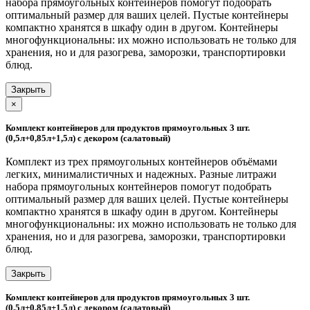
набора прямоугольных контейнеров помогут подобрать
оптимальный размер для ваших целей. Пустые контейнеры
компактно хранятся в шкафу один в другом. Контейнеры
многофункциональны: их можно использовать не только для
хранения, но и для разогрева, заморозки, транспортировки
блюд.
Закрыть
×
Комплект контейнеров для продуктов прямоугольных 3 шт.
(0,5л+0,85л+1,5л) с декором (салатовый)
Комплект из трех прямоугольных контейнеров объёмами
легких, минималистичных и надежных. Разные литражи
набора прямоугольных контейнеров помогут подобрать
оптимальный размер для ваших целей. Пустые контейнеры
компактно хранятся в шкафу один в другом. Контейнеры
многофункциональны: их можно использовать не только для
хранения, но и для разогрева, заморозки, транспортировки
блюд.
Закрыть
Комплект контейнеров для продуктов прямоугольных 3 шт.
(0,5л+0,85л+1,5л) с декором (салатовый)