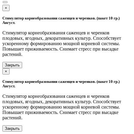
×
Стимулятор корнеобразования саженцев и черенков. (пакет 10 гр.)
Август.
Стимулятор корнеобразования саженцев и черенков
плодовых, ягодных, декоративных культур. Способствует
ускоренному формированию мощной корневой системы.
Повышает приживаемость. Снимает стресс при высадке
растений.
Закрыть
×
Стимулятор корнеобразования саженцев и черенков. (пакет 10 гр.)
Август.
Стимулятор корнеобразования саженцев и черенков
плодовых, ягодных, декоративных культур. Способствует
ускоренному формированию мощной корневой системы.
Повышает приживаемость. Снимает стресс при высадке
растений.
Закрыть