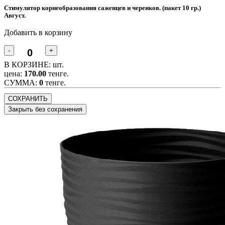
Стимулятор корнеобразования саженцев и черенков. (пакет 10 гр.)
Август.
Добавить в корзину
-
+
В КОРЗИНЕ:
шт.
цена:
170.00
тенге.
CУММА:
0
тенге.
СОХРАНИТЬ
Закрыть без сохранения