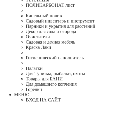
ПОЛИКАРБОНАТ лист
Капельный полив
Садовый инвентарь и инструмент
Парники и укрытия для расстений
Декор для сада и огорода
Очистители
Садовая и дачная мебель
Краска Лаки
Гигиенический наполнитель
Палатки
Для Туризма, рыбалки, охоты
Товары для БАНИ
Для домашнего копчения
Горелки
МЕНЮ
ВХОД НА САЙТ