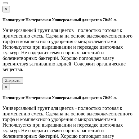
×
Почвогрунт Нестеровская Универсальный для цветов 70/80 л.
Универсальный грунт для цветов - полностью готовая к
применению смесь. Сделана на основе высококачественного
торфа и комплексного удобрения с микроэлементами.
Используется при выращивании и пересадке цветочных
культур. Не содержит семян сорных растений и
болезнетворных бактерий. Хорошо поглощает влагу
препятствуя загниванию корней. Содержит органические
вещества.
Закрыть
×
Почвогрунт Нестеровская Универсальный для цветов 70/80 л.
Универсальный грунт для цветов - полностью готовая к
применению смесь. Сделана на основе высококачественного
торфа и комплексного удобрения с микроэлементами.
Используется при выращивании и пересадке цветочных
культур. Не содержит семян сорных растений и
болезнетворных бактерий. Хорошо поглощает влагу