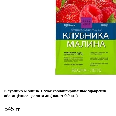
Клубника Малина. Сухое сбалансированное удобрение
обогащённое цеолитами ( пакет 0,9 кг. )
545
тг