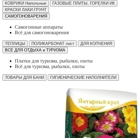
КОВРИКИ Напольные
ГАЗОВЫЕ ПЛИТЫ, ГОРЕЛКИ ИК
КРАСКИ ЛАКИ ГРУНТ
САМОГОНОВАРЕНИЯ
Самогонные аппараты
Всё для самогоноварения
ТЕПЛИЦЫ
ПОЛИКАРБОНАТ лист
ДЛЯ КОПЧЕНИЯ
ВСЕ ДЛЯ ОТДЫХА и ТУРИЗМА
Платки для туризма, рыбалки, охоты
Всё для туризма, рыбалки, охоты
ТОВАРЫ ДЛЯ БАНИ
ГИГИЕНИЧЕСКИЕ НАПОЛНИТЕЛИ