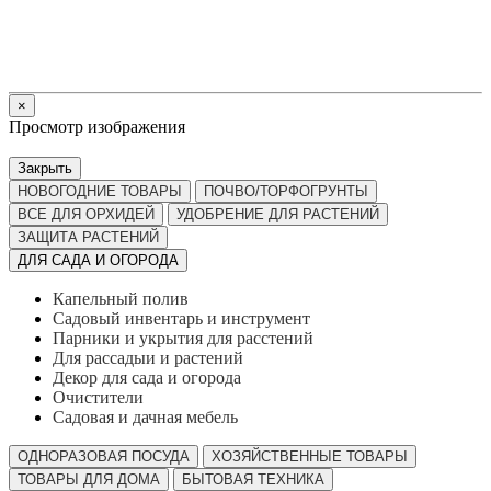
×
Просмотр изображения
Закрыть
НОВОГОДНИЕ ТОВАРЫ
ПОЧВО/ТОРФОГРУНТЫ
ВСЕ ДЛЯ ОРХИДЕЙ
УДОБРЕНИЕ ДЛЯ РАСТЕНИЙ
ЗАЩИТА РАСТЕНИЙ
ДЛЯ САДА И ОГОРОДА
Капельный полив
Садовый инвентарь и инструмент
Парники и укрытия для расстений
Для рассадыи и растений
Декор для сада и огорода
Очистители
Садовая и дачная мебель
ОДНОРАЗОВАЯ ПОСУДА
ХОЗЯЙСТВЕННЫЕ ТОВАРЫ
ТОВАРЫ ДЛЯ ДОМА
БЫТОВАЯ ТЕХНИКА