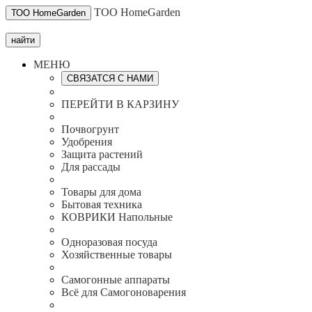
ТОО HomeGarden
ТОО HomeGarden
найти
МЕНЮ
СВЯЗАТСЯ С НАМИ
ПЕРЕЙТИ В КАРЗИНУ
Почвогрунт
Удобрения
Защита растений
Для рассады
Товары для дома
Бытовая техника
КОВРИКИ Напольные
Одноразовая посуда
Хозяйственные товары
Самогонные аппараты
Всё для Самогоноварения