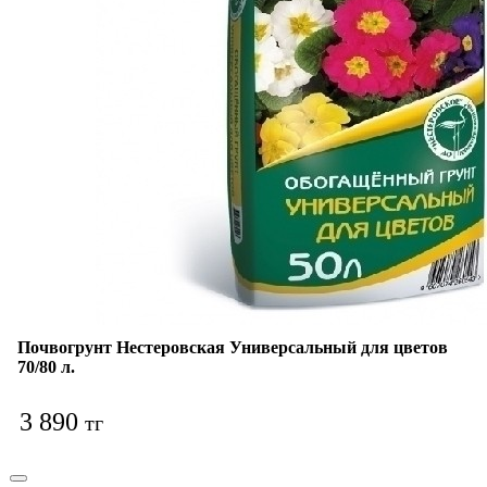
Почвогрунт Нестеровская Универсальный для цветов
70/80 л.
3 890
тг