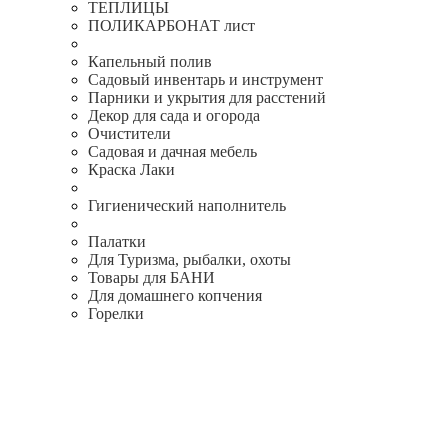
ТЕПЛИЦЫ
ПОЛИКАРБОНАТ лист
Капельный полив
Садовый инвентарь и инструмент
Парники и укрытия для расстений
Декор для сада и огорода
Очистители
Садовая и дачная мебель
Краска Лаки
Гигиенический наполнитель
Палатки
Для Туризма, рыбалки, охоты
Товары для БАНИ
Для домашнего копчения
Горелки