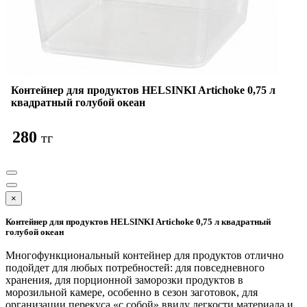
Контейнер для продуктов HELSINKI Artichoke 0,75 л
квадратный голубой океан
280
тг
×
Контейнер для продуктов HELSINKI Artichoke 0,75 л квадратный
голубой океан
Многофункциональный контейнер для продуктов отлично
подойдет для любых потребностей: для повседневного
хранения, для порционной заморозки продуктов в
морозильной камере, особенно в сезон заготовок, для
организации перекуса «с собой» ввиду легкости материала и