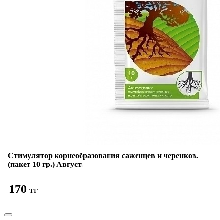
Стимулятор корнеобразования саженцев и черенков.
(пакет 10 гр.) Август.
170
тг