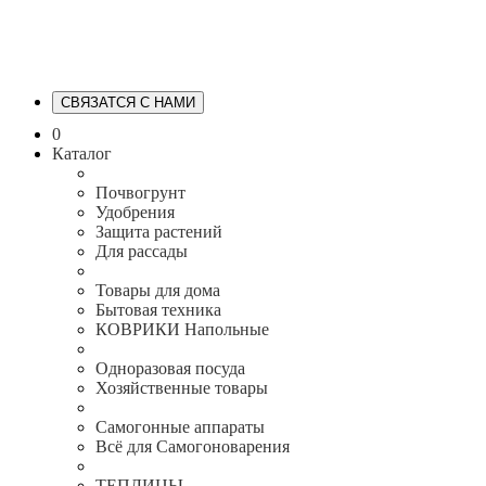
СВЯЗАТСЯ С НАМИ
0
Каталог
Почвогрунт
Удобрения
Защита растений
Для рассады
Товары для дома
Бытовая техника
КОВРИКИ Напольные
Одноразовая посуда
Хозяйственные товары
Самогонные аппараты
Всё для Самогоноварения
ТЕПЛИЦЫ